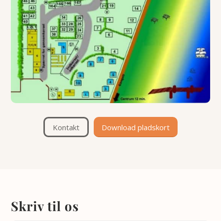
Kontakt
Download pladskort
Skriv til os