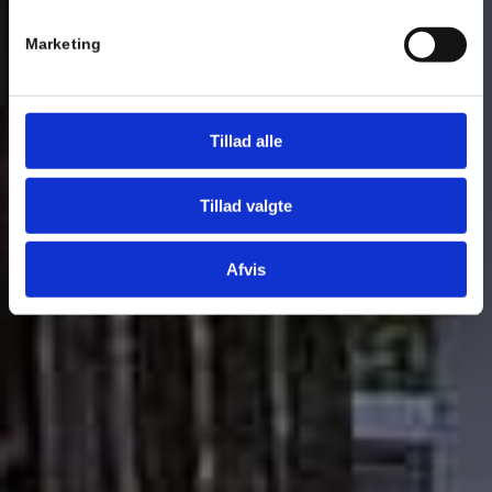
Marketing
Tillad alle
Tillad valgte
Afvis