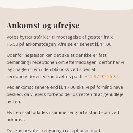
Ankomst og afrejse
Vores hytter står klar til modtagelse af gæster fra kl.
15.00 på ankomstdagen. Afrejse er senest kl. 11.00.
Udenfor højsæson kan det ske at der ikke er fast
bemanding i receptionen om eftermiddagen, derfor har vi
lagt nøglen frem i den blå boks ved siden af
receptionsdøren. Vi kan træffes på tlf.
+45 97 92 16 35
Ved ankomst senere end kl. 17.00 skal vi på forhånd have
besked, da vi ellers forbeholder os retten til at genudleje
hytten.
Hytten skal forlades i samme rengjorte stand som ved
ankomst.
Der kan bestilles rengøring i receptionen mod