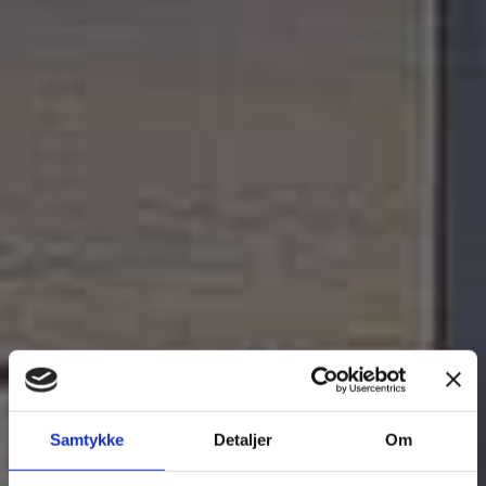
Samtykke
Detaljer
Om