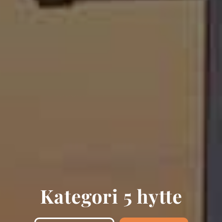
Kategori 5 hytte